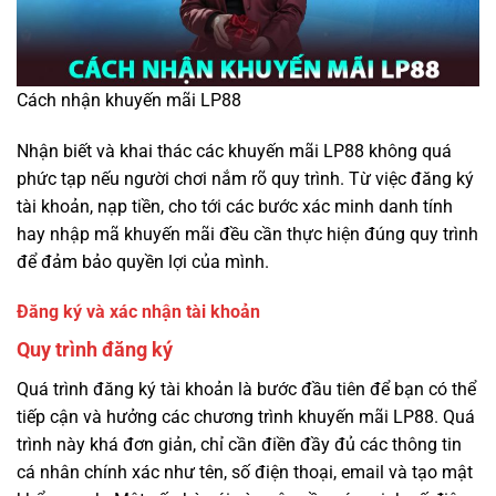
Cách nhận khuyến mãi LP88
Nhận biết và khai thác các khuyến mãi LP88 không quá
phức tạp nếu người chơi nắm rõ quy trình. Từ việc đăng ký
tài khoản, nạp tiền, cho tới các bước xác minh danh tính
hay nhập mã khuyến mãi đều cần thực hiện đúng quy trình
để đảm bảo quyền lợi của mình.
Đăng ký và xác nhận tài khoản
Quy trình đăng ký
Quá trình đăng ký tài khoản là bước đầu tiên để bạn có thể
tiếp cận và hưởng các chương trình khuyến mãi LP88. Quá
trình này khá đơn giản, chỉ cần điền đầy đủ các thông tin
cá nhân chính xác như tên, số điện thoại, email và tạo mật