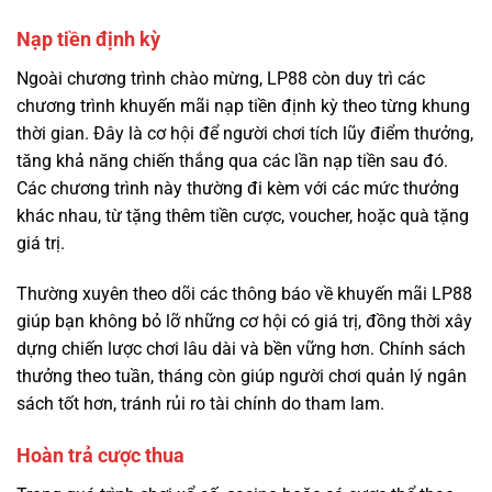
Nạp tiền định kỳ
Ngoài chương trình chào mừng, LP88 còn duy trì các
chương trình khuyến mãi nạp tiền định kỳ theo từng khung
thời gian. Đây là cơ hội để người chơi tích lũy điểm thưởng,
tăng khả năng chiến thắng qua các lần nạp tiền sau đó.
Các chương trình này thường đi kèm với các mức thưởng
khác nhau, từ tặng thêm tiền cược, voucher, hoặc quà tặng
giá trị.
Thường xuyên theo dõi các thông báo về khuyến mãi LP88
giúp bạn không bỏ lỡ những cơ hội có giá trị, đồng thời xây
dựng chiến lược chơi lâu dài và bền vững hơn. Chính sách
thưởng theo tuần, tháng còn giúp người chơi quản lý ngân
sách tốt hơn, tránh rủi ro tài chính do tham lam.
Hoàn trả cược thua