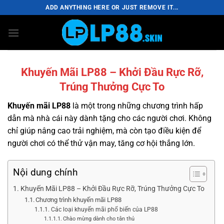
Chuyển
ADD ANYTHING HERE OR JUST REMOVE IT...
đến
nội
dung
Khuyến Mãi LP88 – Khởi Đầu Rực Rỡ,
Trúng Thưởng Cực To
Khuyến mãi LP88
là một trong những chương trình hấp
dẫn mà nhà cái này dành tặng cho các người chơi. Không
chỉ giúp nâng cao trải nghiệm, mà còn tạo điều kiện để
người chơi có thể thử vận may, tăng cơ hội thắng lớn.
Nội dung chính
Khuyến Mãi LP88 – Khởi Đầu Rực Rỡ, Trúng Thưởng Cực To
Chương trình khuyến mãi LP88
Các loại khuyến mãi phổ biến của LP88
Chào mừng dành cho tân thủ