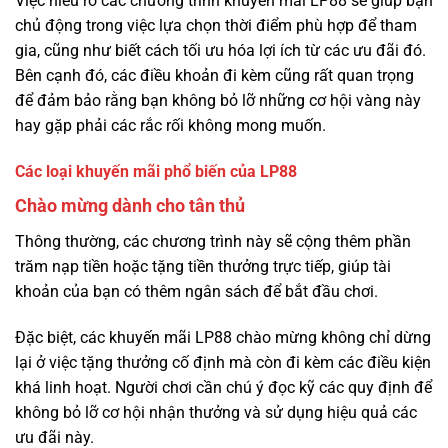
Việc hiểu rõ các chương trình khuyến mãi LP88 sẽ giúp bạn
chủ động trong việc lựa chọn thời điểm phù hợp để tham
gia, cũng như biết cách tối ưu hóa lợi ích từ các ưu đãi đó.
Bên cạnh đó, các điều khoản đi kèm cũng rất quan trọng
để đảm bảo rằng bạn không bỏ lỡ những cơ hội vàng này
hay gặp phải các rắc rối không mong muốn.
Các loại khuyến mãi phổ biến của LP88
Chào mừng dành cho tân thủ
Thông thường, các chương trình này sẽ cộng thêm phần
trăm nạp tiền hoặc tặng tiền thưởng trực tiếp, giúp tài
khoản của bạn có thêm ngân sách để bắt đầu chơi.
Đặc biệt, các khuyến mãi LP88 chào mừng không chỉ dừng
lại ở việc tặng thưởng cố định mà còn đi kèm các điều kiện
khá linh hoạt. Người chơi cần chú ý đọc kỹ các quy định để
không bỏ lỡ cơ hội nhận thưởng và sử dụng hiệu quả các
ưu đãi này.