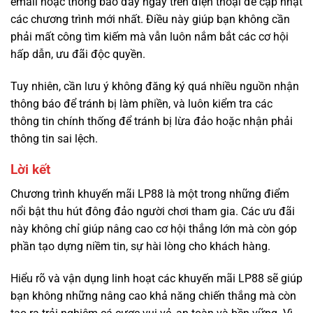
email hoặc thông báo đẩy ngay trên điện thoại để cập nhật
các chương trình mới nhất. Điều này giúp bạn không cần
phải mất công tìm kiếm mà vẫn luôn nắm bắt các cơ hội
hấp dẫn, ưu đãi độc quyền.
Tuy nhiên, cần lưu ý không đăng ký quá nhiều nguồn nhận
thông báo để tránh bị làm phiền, và luôn kiểm tra các
thông tin chính thống để tránh bị lừa đảo hoặc nhận phải
thông tin sai lệch.
Lời kết
Chương trình khuyến mãi LP88 là một trong những điểm
nổi bật thu hút đông đảo người chơi tham gia. Các ưu đãi
này không chỉ giúp nâng cao cơ hội thắng lớn mà còn góp
phần tạo dựng niềm tin, sự hài lòng cho khách hàng.
Hiểu rõ và vận dụng linh hoạt các khuyến mãi LP88 sẽ giúp
bạn không những nâng cao khả năng chiến thắng mà còn