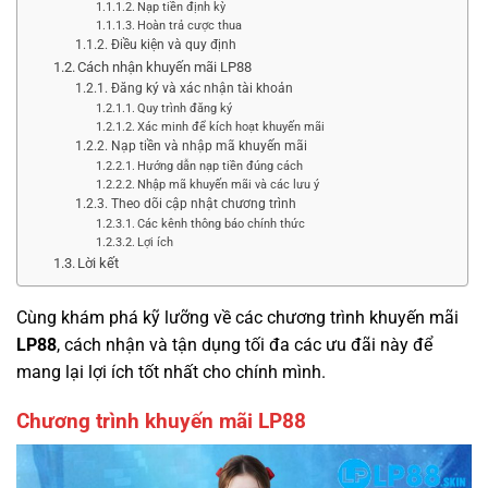
Nạp tiền định kỳ
Hoàn trả cược thua
Điều kiện và quy định
Cách nhận khuyến mãi LP88
Đăng ký và xác nhận tài khoản
Quy trình đăng ký
Xác minh để kích hoạt khuyến mãi
Nạp tiền và nhập mã khuyến mãi
Hướng dẫn nạp tiền đúng cách
Nhập mã khuyến mãi và các lưu ý
Theo dõi cập nhật chương trình
Các kênh thông báo chính thức
Lợi ích
Lời kết
Cùng khám phá kỹ lưỡng về các chương trình khuyến mãi
LP88
, cách nhận và tận dụng tối đa các ưu đãi này để
mang lại lợi ích tốt nhất cho chính mình.
Chương trình khuyến mãi LP88