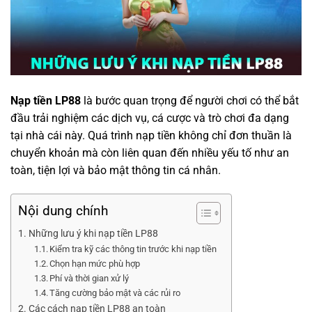
Nạp tiền LP88
là bước quan trọng để người chơi có thể bắt
đầu trải nghiệm các dịch vụ, cá cược và trò chơi đa dạng
tại nhà cái này. Quá trình nạp tiền không chỉ đơn thuần là
chuyển khoản mà còn liên quan đến nhiều yếu tố như an
toàn, tiện lợi và bảo mật thông tin cá nhân.
Nội dung chính
Những lưu ý khi nạp tiền LP88
Kiểm tra kỹ các thông tin trước khi nạp tiền
Chọn hạn mức phù hợp
Phí và thời gian xử lý
Tăng cường bảo mật và các rủi ro
Các cách nạp tiền LP88 an toàn