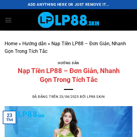
Chuyển
ADD ANYTHING HERE OR JUST REMOVE IT...
đến
nội
dung
Home
»
Hướng dẫn
»
Nạp Tiền LP88 – Đơn Giản, Nhanh
Gọn Trong Tích Tắc
HƯỚNG DẪN
Nạp Tiền LP88 – Đơn Giản, Nhanh
Gọn Trong Tích Tắc
ĐÃ ĐĂNG TRÊN
23/04/2025
BỞI
LP88.SKIN
23
Th4