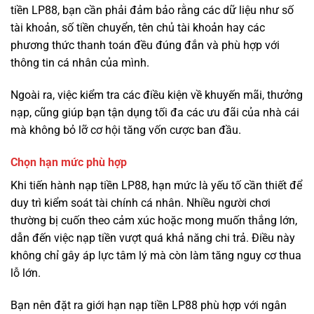
tiền LP88, bạn cần phải đảm bảo rằng các dữ liệu như số
tài khoản, số tiền chuyển, tên chủ tài khoản hay các
phương thức thanh toán đều đúng đắn và phù hợp với
thông tin cá nhân của mình.
Ngoài ra, việc kiểm tra các điều kiện về khuyến mãi, thưởng
nạp, cũng giúp bạn tận dụng tối đa các ưu đãi của nhà cái
mà không bỏ lỡ cơ hội tăng vốn cược ban đầu.
Chọn hạn mức phù hợp
Khi tiến hành nạp tiền LP88, hạn mức là yếu tố cần thiết để
duy trì kiểm soát tài chính cá nhân. Nhiều người chơi
thường bị cuốn theo cảm xúc hoặc mong muốn thắng lớn,
dẫn đến việc nạp tiền vượt quá khả năng chi trả. Điều này
không chỉ gây áp lực tâm lý mà còn làm tăng nguy cơ thua
lỗ lớn.
Bạn nên đặt ra giới hạn nạp tiền LP88 phù hợp với ngân