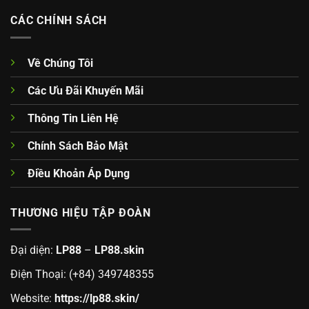
CÁC CHÍNH SÁCH
Về Chúng Tôi
Các Ưu Đãi Khuyến Mãi
Thông Tin Liên Hệ
Chính Sách Bảo Mật
Điều Khoản Áp
Dụng
THƯƠNG HIỆU TẬP ĐOÀN
Đại diện:
LP88
–
LP88.skin
Điện Thoại: (+84) 349748355
Website:
https://lp88.skin/