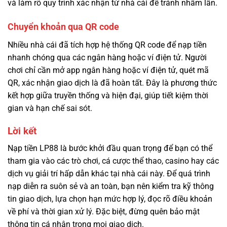
và làm rõ quy trình xác nhận từ nhà cái để tránh nhầm lẫn.
Chuyển khoản qua QR code
Nhiều nhà cái đã tích hợp hệ thống QR code để nạp tiền
nhanh chóng qua các ngân hàng hoặc ví điện tử. Người
chơi chỉ cần mở app ngân hàng hoặc ví điện tử, quét mã
QR, xác nhận giao dịch là đã hoàn tất. Đây là phương thức
kết hợp giữa truyền thống và hiện đại, giúp tiết kiệm thời
gian và hạn chế sai sót.
Lời kết
Nạp tiền LP88 là bước khởi đầu quan trọng để bạn có thể
tham gia vào các trò chơi, cá cược thể thao, casino hay các
dịch vụ giải trí hấp dẫn khác tại nhà cái này. Để quá trình
nạp diễn ra suôn sẻ và an toàn, bạn nên kiểm tra kỹ thông
tin giao dịch, lựa chọn hạn mức hợp lý, đọc rõ điều khoản
về phí và thời gian xử lý. Đặc biệt, đừng quên bảo mật
thông tin cá nhân trong mọi giao dịch.